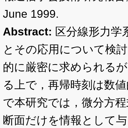
June 1999.
Abstract:
区分線形力学
とその応用について検討
的に厳密に求められるが
る上で，再帰時刻は数値
で本研究では，微分方程
断面だけを情報として与