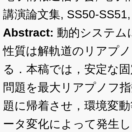
講演論文集, SS50-SS51, 岐
Abstract:
動的システム
性質は解軌道のリアプノ
る．本稿では，安定な固
問題を最大リアプノフ指
題に帰着させ，環境変動
ータ変化によって発生し