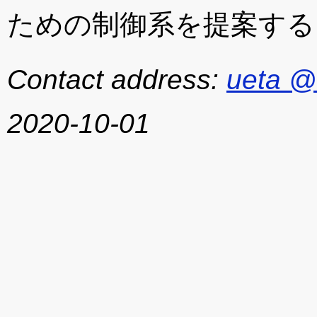
ための制御系を提案する
Contact address:
ueta @
2020-10-01